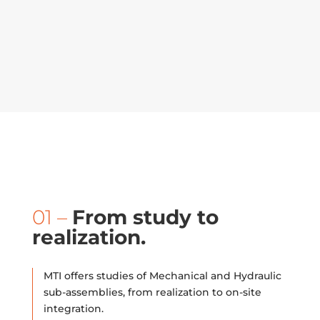
01 –
From study to
realization.
MTI offers studies of Mechanical and Hydraulic
sub-assemblies, from realization to on-site
integration.