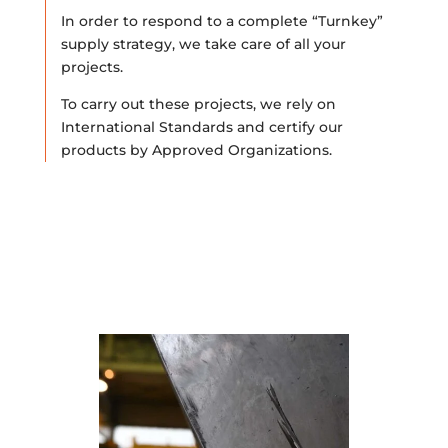
In order to respond to a complete “Turnkey”
supply strategy, we take care of all your
projects.
To carry out these projects, we rely on
International Standards and certify our
products by Approved Organizations.